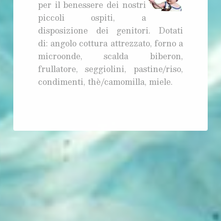
per il benessere dei nostri
piccoli ospiti, a
disposizione dei genitori. Dotati
di: angolo cottura attrezzato, forno a
microonde, scalda biberon,
frullatore, seggiolini, pastine/riso,
condimenti, thè/camomilla, miele.