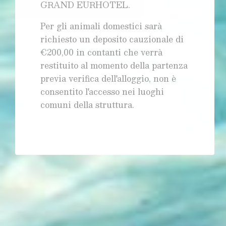
GRAND EURHOTEL.
Per gli animali domestici sarà
richiesto un deposito cauzionale di
€200,00 in contanti che verrà
restituito al momento della partenza
previa verifica dell'alloggio, non è
consentito l'accesso nei luoghi
comuni della struttura.